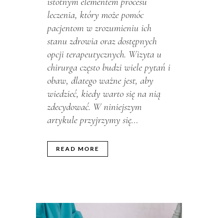
istotnym elementem procesu
leczenia, który może pomóc
pacjentom w zrozumieniu ich
stanu zdrowia oraz dostępnych
opcji terapeutycznych. Wizyta u
chirurga często budzi wiele pytań i
obaw, dlatego ważne jest, aby
wiedzieć, kiedy warto się na nią
zdecydować. W niniejszym
artykule przyjrzymy się...
READ MORE