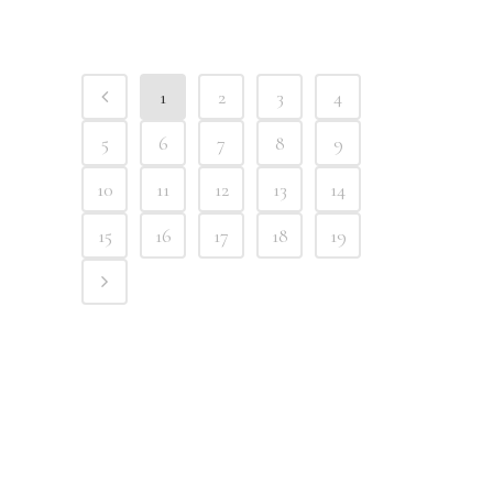
1
2
3
4
5
6
7
8
9
10
11
12
13
14
15
16
17
18
19