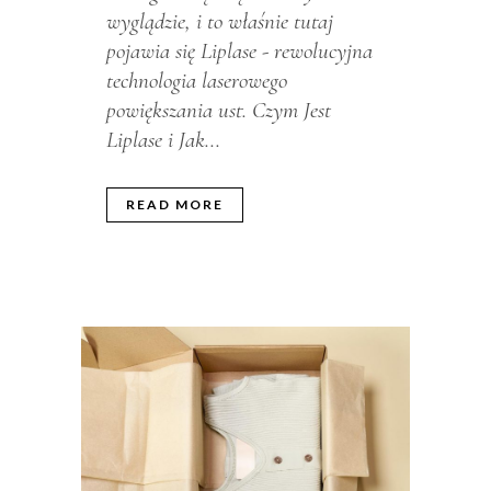
wyglądzie, i to właśnie tutaj
pojawia się Liplase - rewolucyjna
technologia laserowego
powiększania ust. Czym Jest
Liplase i Jak...
READ MORE