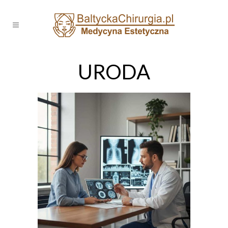
URODA