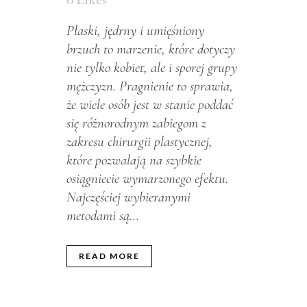
Płaski, jędrny i umięśniony
brzuch to marzenie, które dotyczy
nie tylko kobiet, ale i sporej grupy
mężczyzn. Pragnienie to sprawia,
że wiele osób jest w stanie poddać
się różnorodnym zabiegom z
zakresu chirurgii plastycznej,
które pozwalają na szybkie
osiągniecie wymarzonego efektu.
Najczęściej wybieranymi
metodami są...
READ MORE