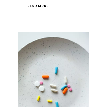
READ MORE