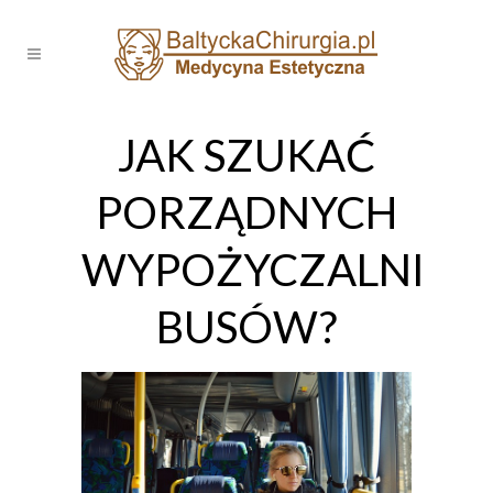
JAK SZUKAĆ
PORZĄDNYCH
WYPOŻYCZALNI
BUSÓW?