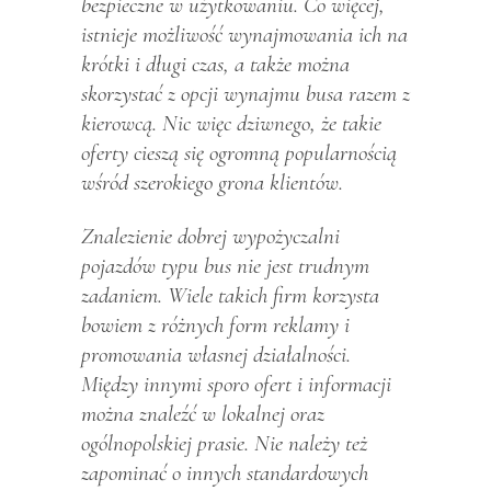
bezpieczne w użytkowaniu. Co więcej,
istnieje możliwość wynajmowania ich na
krótki i długi czas, a także można
skorzystać z opcji wynajmu busa razem z
kierowcą. Nic więc dziwnego, że takie
oferty cieszą się ogromną popularnością
wśród szerokiego grona klientów.
Znalezienie dobrej wypożyczalni
pojazdów typu bus nie jest trudnym
zadaniem. Wiele takich firm korzysta
bowiem z różnych form reklamy i
promowania własnej działalności.
Między innymi sporo ofert i informacji
można znaleźć w lokalnej oraz
ogólnopolskiej prasie. Nie należy też
zapominać o innych standardowych