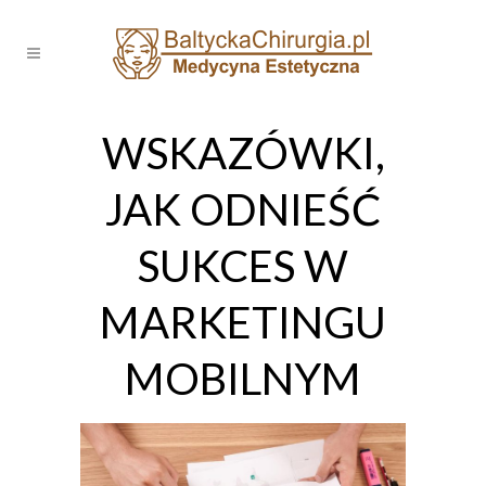
WSKAZÓWKI,
JAK ODNIEŚĆ
SUKCES W
MARKETINGU
MOBILNYM