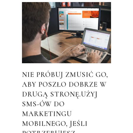
NIE PRÓBUJ ZMUSIĆ GO,
ABY POSZŁO DOBRZE W
DRUGĄ STRONĘ.UŻYJ
SMS-ÓW DO
MARKETINGU
MOBILNEGO, JEŚLI