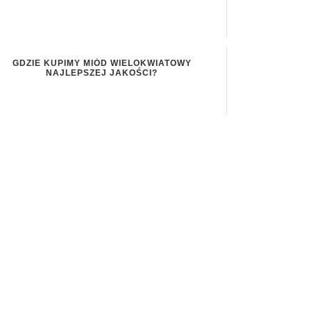
GDZIE KUPIMY MIÓD WIELOKWIATOWY
NAJLEPSZEJ JAKOŚCI?