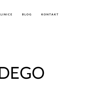
KLINICE
BLOG
KONTAKT
ODEGO