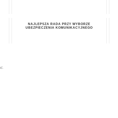
NAJLEPSZA RADA PRZY WYBORZE
UBEZPIECZENIA KOMUNIKACYJNEGO
e.