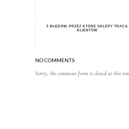
5 BŁĘDÓW, PRZEZ KTÓRE SKLEPY TRACĄ
KLIENTÓW
NO COMMENTS
Sorry, the comment form is closed at this tim