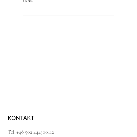
KONTAKT
Tel. +48 502 444300112