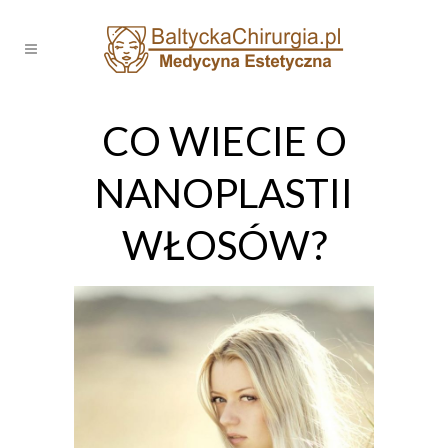
CO WIECIE O
NANOPLASTII
WŁOSÓW?