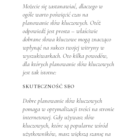
Możecie się zastanawiać, dlaczego w
ogóle warto poświęcić czas na
planowanie słów kluczowych. Otóż
odpowiedź jest prosta – właściwie
dobrane słowa kluczowe mogą znacząco
wpłynąć na sukces twojej witryny w
wyszukiwarkach. Oto kilka powodów,
dla których planowanie słów kluczowych
jest tak istotne:
SKUTECZNOŚĆ SEO
Dobre planowanie słów kluczowych
pomaga w optymalizacji treści na stronie
internetowej. Gdy używasz słów
kluczowych, które są popularne wśród
użytkowników, masz większą szansę na