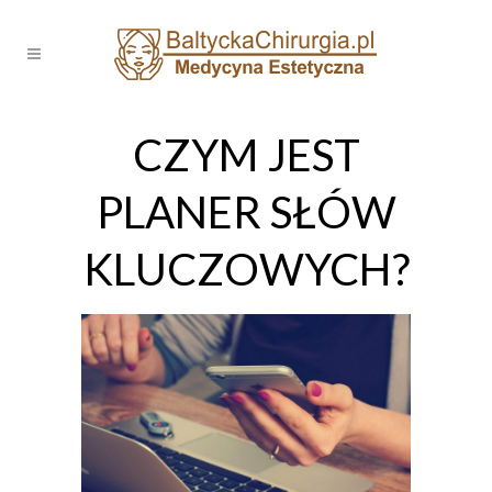
CZYM JEST
PLANER SŁÓW
KLUCZOWYCH?