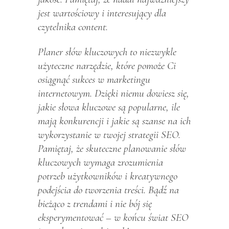
jest wartościowy i interesujący dla
czytelnika content.
Planer słów kluczowych to niezwykle
użyteczne narzędzie, które pomoże Ci
osiągnąć sukces w marketingu
internetowym. Dzięki niemu dowiesz się,
jakie słowa kluczowe są popularne, ile
mają konkurencji i jakie są szanse na ich
wykorzystanie w twojej strategii SEO.
Pamiętaj, że skuteczne planowanie słów
kluczowych wymaga zrozumienia
potrzeb użytkowników i kreatywnego
podejścia do tworzenia treści. Bądź na
bieżąco z trendami i nie bój się
eksperymentować – w końcu świat SEO