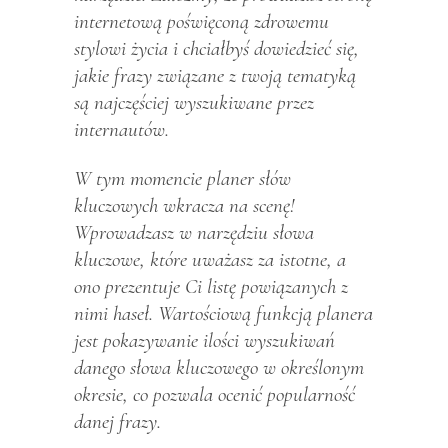
internetową poświęconą zdrowemu
stylowi życia i chciałbyś dowiedzieć się,
jakie frazy związane z twoją tematyką
są najczęściej wyszukiwane przez
internautów.
W tym momencie planer słów
kluczowych wkracza na scenę!
Wprowadzasz w narzędziu słowa
kluczowe, które uważasz za istotne, a
ono prezentuje Ci listę powiązanych z
nimi haseł. Wartościową funkcją planera
jest pokazywanie ilości wyszukiwań
danego słowa kluczowego w określonym
okresie, co pozwala ocenić popularność
danej frazy.