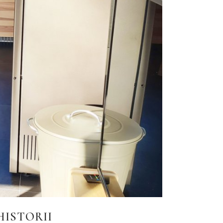
HISTORII