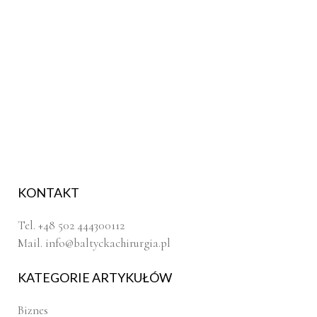
KONTAKT
Tel. +48 502 444300112
Mail.
info@baltyckachirurgia.pl
KATEGORIE ARTYKUŁÓW
Biznes