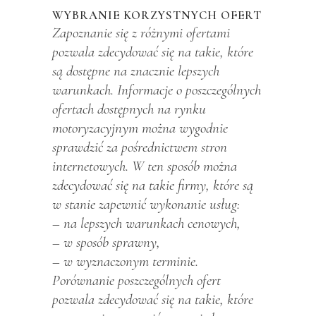
WYBRANIE KORZYSTNYCH OFERT
Zapoznanie się z różnymi ofertami
pozwala zdecydować się na takie, które
są dostępne na znacznie lepszych
warunkach. Informacje o poszczególnych
ofertach dostępnych na rynku
motoryzacyjnym można wygodnie
sprawdzić za pośrednictwem stron
internetowych. W ten sposób można
zdecydować się na takie firmy, które są
w stanie zapewnić wykonanie usług:
– na lepszych warunkach cenowych,
– w sposób sprawny,
– w wyznaczonym terminie.
Porównanie poszczególnych ofert
pozwala zdecydować się na takie, które