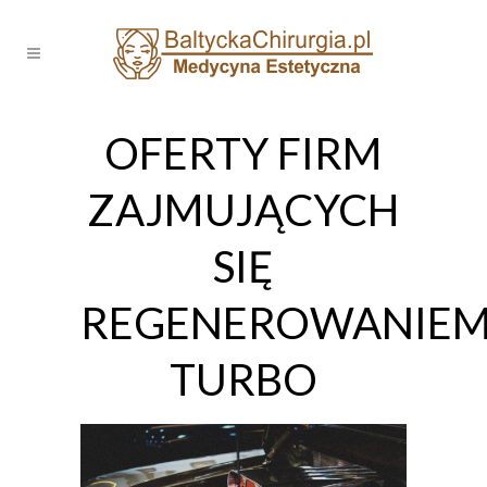
OFERTY FIRM
ZAJMUJĄCYCH
SIĘ
REGENEROWANIE
TURBO