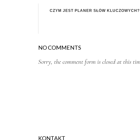
CZYM JEST PLANER SŁÓW KLUCZOWYCH?
NO COMMENTS
Sorry, the comment form is closed at this tim
KONTAKT