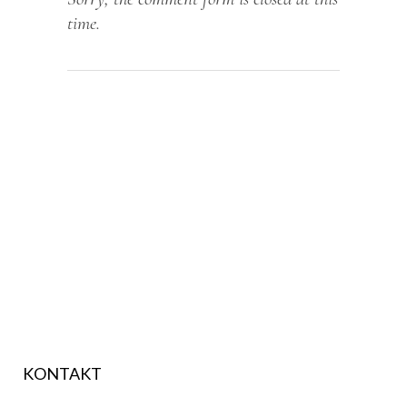
time.
KONTAKT