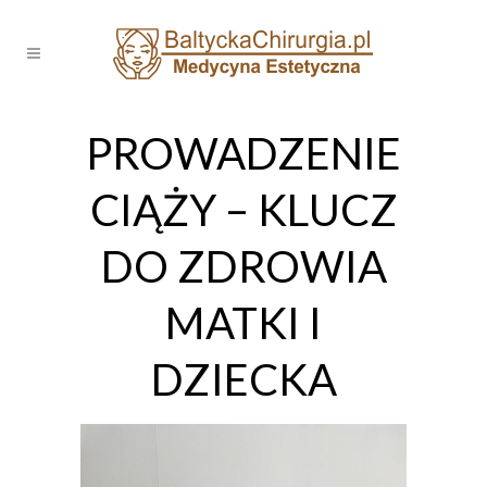
PROWADZENIE
CIĄŻY – KLUCZ
DO ZDROWIA
MATKI I
DZIECKA