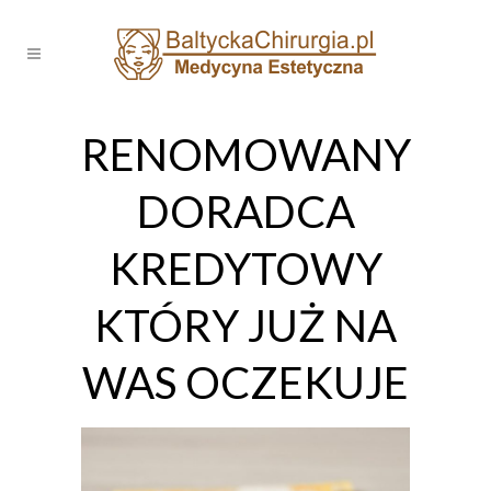
RENOMOWANY
DORADCA
KREDYTOWY
KTÓRY JUŻ NA
WAS OCZEKUJE