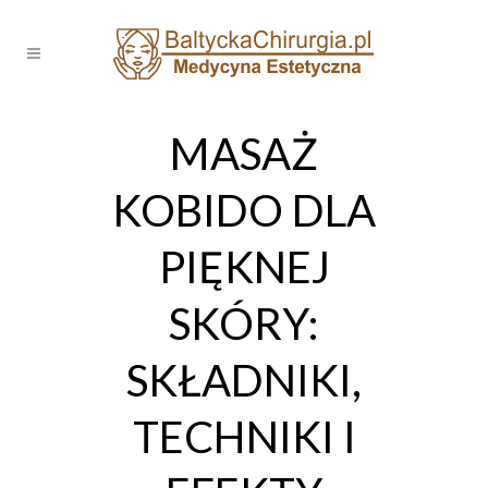
MASAŻ
KOBIDO DLA
PIĘKNEJ
SKÓRY:
SKŁADNIKI,
TECHNIKI I