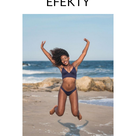
EFEKTY